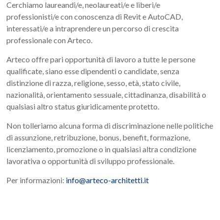
Cerchiamo laureandi/e, neolaureati/e e liberi/e
professionisti/e con conoscenza di Revit e AutoCAD,
interessati/e a intraprendere un percorso di crescita
professionale con Arteco.
Arteco offre pari opportunità di lavoro a tutte le persone
qualificate, siano esse dipendenti o candidate, senza
distinzione di razza, religione, sesso, età, stato civile,
nazionalità, orientamento sessuale, cittadinanza, disabilità o
qualsiasi altro status giuridicamente protetto.
Non tolleriamo alcuna forma di discriminazione nelle politiche
di assunzione, retribuzione, bonus, benefit, formazione,
licenziamento, promozione o in qualsiasi altra condizione
lavorativa o opportunità di sviluppo professionale.
Per informazioni:
info@arteco-architetti.it