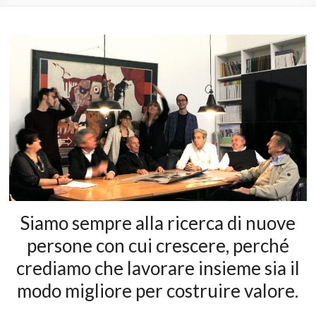
Siamo sempre alla ricerca di nuove
persone con cui crescere, perché
crediamo che lavorare insieme sia il
modo migliore per costruire valore.