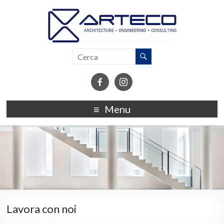
Menu
Lavora con noi