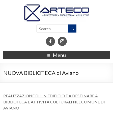
Menu
NUOVA BIBLIOTECA di Aviano
REALIZZAZIONE DI UN EDIFICIO DA DESTINARE A
BIBLIOTECA E ATTIVITÀ CULTURALI NEL COMUNE DI
AVIANO