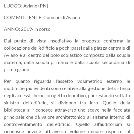
LUOGO: Aviano (PN)
COMMITTENTE: Comune di Aviano
ANNO: 2019- in corso
Dal punto di vista insediativo la proposta conferma la
collocazione dell’edificio a pochi passi dalla piazza centrale di
Aviano e al centro del polo scolastico composto dalla scuola
materna, dalla scuola primaria e dalla scuola secondaria di
primo grado.
Per quanto riguarda l’assetto volumetrico esterno le
modifiche più evidenti sono relative alla gestione del sistema
degli accessi che nel progetto definitivo, pur restando sul lato
sinistro dell’edificio, si dividono tra loro. Quello della
biblioteca si riconosce attraverso uno scavo nella facciata
principale che dà valore architettonico al sistema interno di
controventamento dell’edificio. Quello all’auditorium si
riconosce invece attraverso volume minore rispetto al