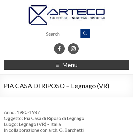
Menu
PIA CASA DI RIPOSO – Legnago (VR)
Anno: 1980-1987
Oggetto: Pia Casa di Riposo di Legnago
Luogo: Legnago (VR) – Italia
In collaborazione con arch. G. Barchetti