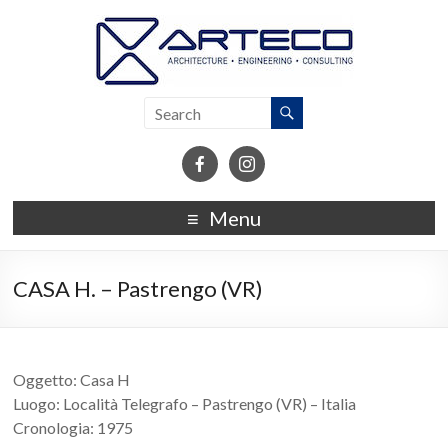
Menu
CASA H. – Pastrengo (VR)
Oggetto: Casa H
Luogo: Località Telegrafo – Pastrengo (VR) – Italia
Cronologia: 1975